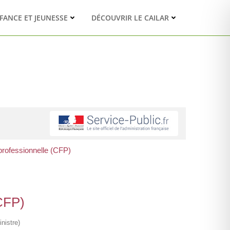
FANCE ET JEUNESSE
DÉCOUVRIR LE CAILAR
 professionnelle (CFP)
(CFP)
nistre)