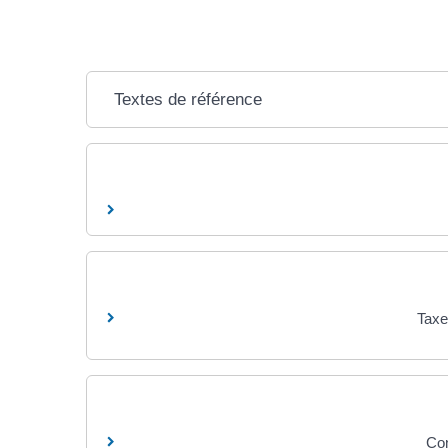
Textes de référence
Taxe
Con