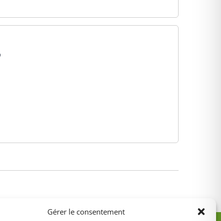
Gérer le consentement