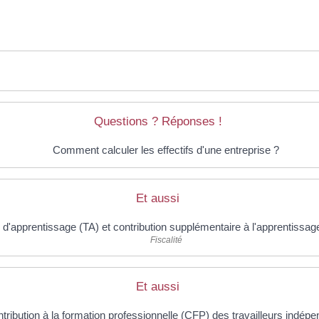
Questions ? Réponses !
Comment calculer les effectifs d'une entreprise ?
Et aussi
 d'apprentissage (TA) et contribution supplémentaire à l'apprentissa
Fiscalité
Et aussi
tribution à la formation professionnelle (CFP) des travailleurs indép