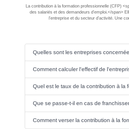
La contribution à la formation professionnelle (CFP) 
des salariés et des demandeurs d'emploi.</span> Elle 
l'entreprise et du secteur d'activité. Une c
Quelles sont les entreprises concerné
Comment calculer l'effectif de l'entrepr
Quel est le taux de la contribution à la
Que se passe-t-il en cas de franchissem
Comment verser la contribution à la fo