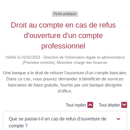
Fiche pratique
Droit au compte en cas de refus
d'ouverture d'un compte
professionnel
Vérifié le 01/01/2023 - Direction de l'information légale et administrative
(Première ministre), Ministère chargé des finances
Une banque a le droit de refuser l'ouverture d'un compte bancaire.
Dans ce cas, vous pouvez demander à bénéficier de services
bancaires de base gratuits, fournis par une banque désignée
d'office.
Tout replier
Tout déplier
Que se passe-t-il en cas de refus d'ouverture de
compte ?