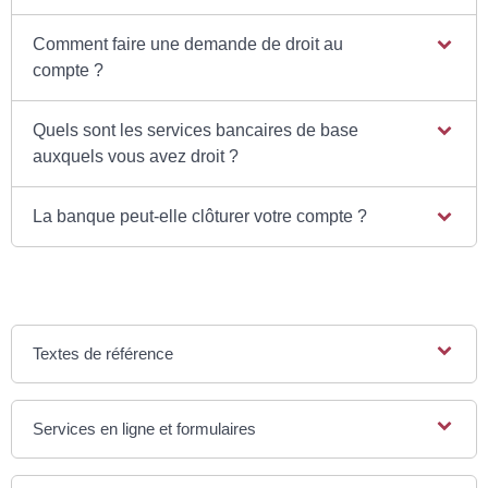
Comment faire une demande de droit au
compte ?
Quels sont les services bancaires de base
auxquels vous avez droit ?
La banque peut-elle clôturer votre compte ?
Textes de référence
Services en ligne et formulaires