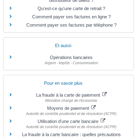
distributeur de billets ?
Qu'est-ce qu'une carte de retrait ?
Comment payer ses factures en ligne ?
Comment payer ses factures par téléphone ?
Et aussi
Opérations bancaires
Argent - Impôts - Consommation
Pour en savoir plus
La fraude à la carte de paiement
Ministère chargé de l'économie
Moyens de paiement
Autorité de contrôle prudentiel et de résolution (ACPR)
Utilisation d'une carte bancaire
Autorité de contrôle prudentiel et de résolution (ACPR)
La fraude à la carte bancaire : quelles précautions