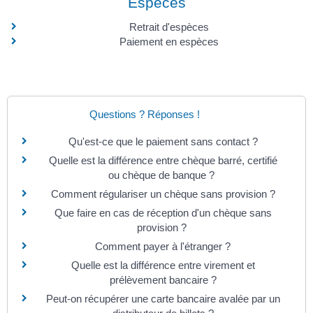
Espèces
Retrait d'espèces
Paiement en espèces
Questions ? Réponses !
Qu'est-ce que le paiement sans contact ?
Quelle est la différence entre chèque barré, certifié
ou chèque de banque ?
Comment régulariser un chèque sans provision ?
Que faire en cas de réception d'un chèque sans
provision ?
Comment payer à l'étranger ?
Quelle est la différence entre virement et
prélèvement bancaire ?
Peut-on récupérer une carte bancaire avalée par un