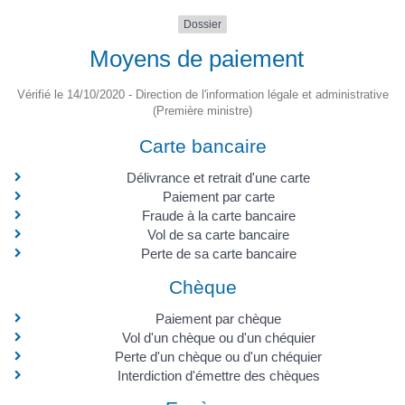
Dossier
Moyens de paiement
Vérifié le 14/10/2020 - Direction de l'information légale et administrative
(Première ministre)
Carte bancaire
Délivrance et retrait d'une carte
Paiement par carte
Fraude à la carte bancaire
Vol de sa carte bancaire
Perte de sa carte bancaire
Chèque
Paiement par chèque
Vol d'un chèque ou d'un chéquier
Perte d'un chèque ou d'un chéquier
Interdiction d'émettre des chèques