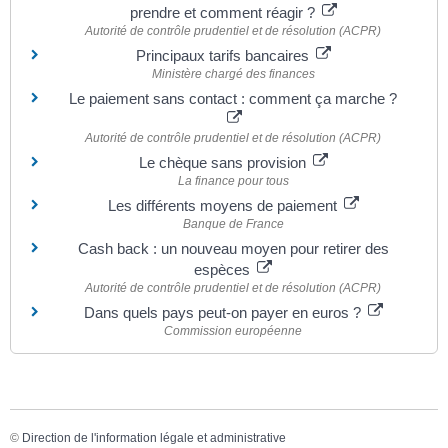
prendre et comment réagir ?
Autorité de contrôle prudentiel et de résolution (ACPR)
Principaux tarifs bancaires
Ministère chargé des finances
Le paiement sans contact : comment ça marche ?
Autorité de contrôle prudentiel et de résolution (ACPR)
Le chèque sans provision
La finance pour tous
Les différents moyens de paiement
Banque de France
Cash back : un nouveau moyen pour retirer des
espèces
Autorité de contrôle prudentiel et de résolution (ACPR)
Dans quels pays peut-on payer en euros ?
Commission européenne
©
Direction de l'information légale et administrative