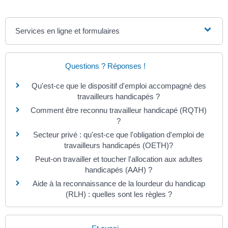
Services en ligne et formulaires
Questions ? Réponses !
Qu'est-ce que le dispositif d'emploi accompagné des
travailleurs handicapés ?
Comment être reconnu travailleur handicapé (RQTH)
?
Secteur privé : qu'est-ce que l'obligation d'emploi de
travailleurs handicapés (OETH)?
Peut-on travailler et toucher l'allocation aux adultes
handicapés (AAH) ?
Aide à la reconnaissance de la lourdeur du handicap
(RLH) : quelles sont les règles ?