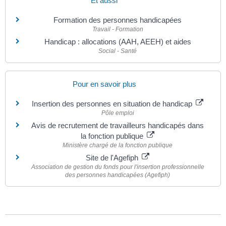
Et aussi
Formation des personnes handicapées
Travail - Formation
Handicap : allocations (AAH, AEEH) et aides
Social - Santé
Pour en savoir plus
Insertion des personnes en situation de handicap
Pôle emploi
Avis de recrutement de travailleurs handicapés dans
la fonction publique
Ministère chargé de la fonction publique
Site de l'Agefiph
Association de gestion du fonds pour l'insertion professionnelle
des personnes handicapées (Agefiph)