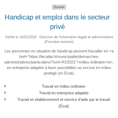
Dossier
Handicap et emploi dans le secteur
privé
Vérifié le 16/02/2018 - Direction de l'information légale et administrative
(Première ministre)
Les personnes en situation de handicap peuvent travailler en <a
href="https://lecailar.fr/municipalite/demarches-
administratives/particuliers/?xml=R19321">milieu ordinaire</a>,
en entreprise adaptée à leurs possibilités ou encore en milieu
protégé (en Ésat).
Travail en milieu ordinaire
Travail en entreprise adaptée
Travail en établissement et service d'aide par le travail
(Ésat)