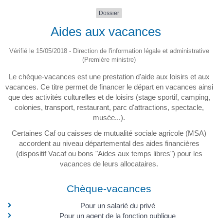
Dossier
Aides aux vacances
Vérifié le 15/05/2018 - Direction de l'information légale et administrative
(Première ministre)
Le chèque-vacances est une prestation d'aide aux loisirs et aux
vacances. Ce titre permet de financer le départ en vacances ainsi
que des activités culturelles et de loisirs (stage sportif, camping,
colonies, transport, restaurant, parc d'attractions, spectacle,
musée...).
Certaines Caf ou caisses de mutualité sociale agricole (MSA)
accordent au niveau départemental des aides financières
(dispositif Vacaf ou bons "Aides aux temps libres") pour les
vacances de leurs allocataires.
Chèque-vacances
Pour un salarié du privé
Pour un agent de la fonction publique