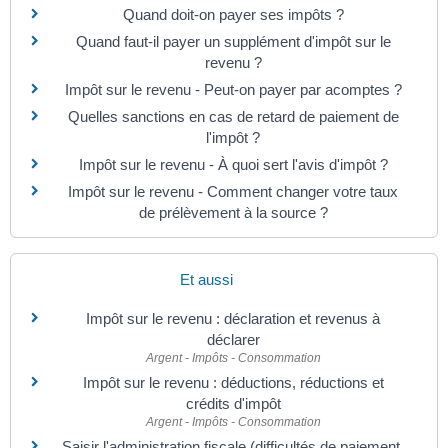
Quand doit-on payer ses impôts ?
Quand faut-il payer un supplément d'impôt sur le
revenu ?
Impôt sur le revenu - Peut-on payer par acomptes ?
Quelles sanctions en cas de retard de paiement de
l'impôt ?
Impôt sur le revenu - À quoi sert l'avis d'impôt ?
Impôt sur le revenu - Comment changer votre taux
de prélèvement à la source ?
Et aussi
Impôt sur le revenu : déclaration et revenus à
déclarer
Argent - Impôts - Consommation
Impôt sur le revenu : déductions, réductions et
crédits d'impôt
Argent - Impôts - Consommation
Saisir l'administration fiscale (difficultés de paiement,