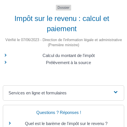
Dossier
Impôt sur le revenu : calcul et
paiement
Vérifié le 07/06/2023 - Direction de l'information légale et administrative
(Première ministre)
Calcul du montant de l'impôt
Prélèvement à la source
Services en ligne et formulaires
Questions ? Réponses !
Quel est le barème de l'impôt sur le revenu ?