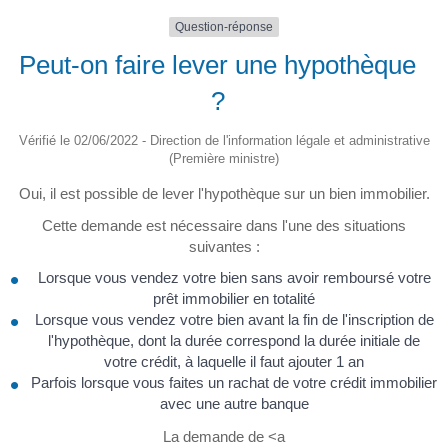
Question-réponse
Peut-on faire lever une hypothèque
?
Vérifié le 02/06/2022 - Direction de l'information légale et administrative
(Première ministre)
Oui, il est possible de lever l'hypothèque sur un bien immobilier.
Cette demande est nécessaire dans l'une des situations
suivantes :
Lorsque vous vendez votre bien sans avoir remboursé votre
prêt immobilier en totalité
Lorsque vous vendez votre bien avant la fin de l'inscription de
l'hypothèque, dont la durée correspond la durée initiale de
votre crédit, à laquelle il faut ajouter 1 an
Parfois lorsque vous faites un rachat de votre crédit immobilier
avec une autre banque
La demande de <a