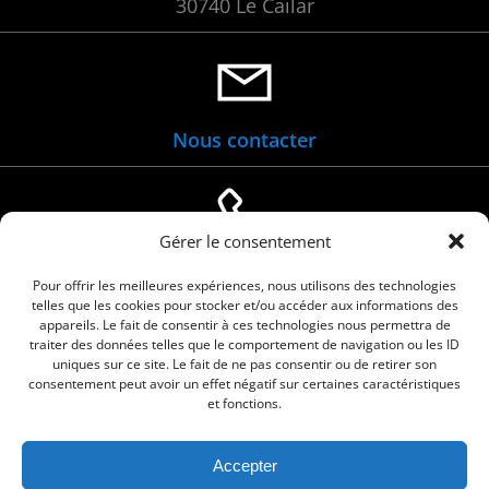
30740 Le Cailar
Nous contacter
Gérer le consentement
04 66 88 01 05
Pour offrir les meilleures expériences, nous utilisons des technologies
telles que les cookies pour stocker et/ou accéder aux informations des
appareils. Le fait de consentir à ces technologies nous permettra de
traiter des données telles que le comportement de navigation ou les ID
uniques sur ce site. Le fait de ne pas consentir ou de retirer son
consentement peut avoir un effet négatif sur certaines caractéristiques
et fonctions.
Accepter