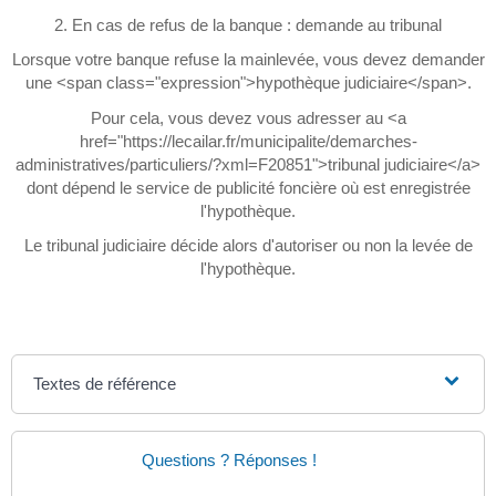
2. En cas de refus de la banque : demande au tribunal
Lorsque votre banque refuse la mainlevée, vous devez demander
une <span class="expression">hypothèque judiciaire</span>.
Pour cela, vous devez vous adresser au <a
href="https://lecailar.fr/municipalite/demarches-
administratives/particuliers/?xml=F20851">tribunal judiciaire</a>
dont dépend le service de publicité foncière où est enregistrée
l'hypothèque.
Le tribunal judiciaire décide alors d'autoriser ou non la levée de
l'hypothèque.
Textes de référence
Questions ? Réponses !