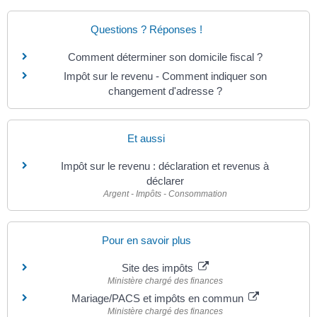
Questions ? Réponses !
Comment déterminer son domicile fiscal ?
Impôt sur le revenu - Comment indiquer son
changement d'adresse ?
Et aussi
Impôt sur le revenu : déclaration et revenus à
déclarer
Argent - Impôts - Consommation
Pour en savoir plus
Site des impôts
Ministère chargé des finances
Mariage/PACS et impôts en commun
Ministère chargé des finances