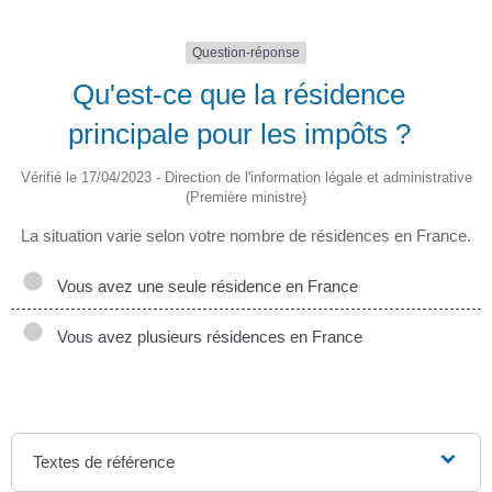
Question-réponse
Qu'est-ce que la résidence
principale pour les impôts ?
Vérifié le 17/04/2023 - Direction de l'information légale et administrative
(Première ministre)
La situation varie selon votre nombre de résidences en France.
Vous avez une seule résidence en France
Vous avez plusieurs résidences en France
Textes de référence