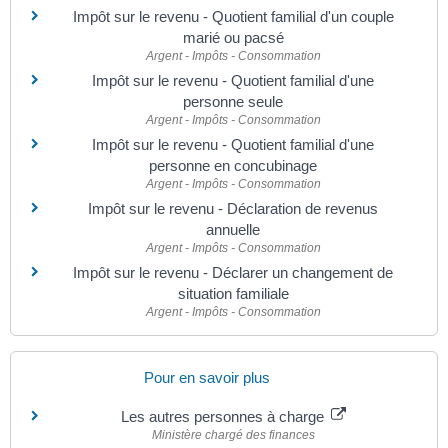
Impôt sur le revenu - Quotient familial d'un couple
marié ou pacsé
Argent - Impôts - Consommation
Impôt sur le revenu - Quotient familial d'une
personne seule
Argent - Impôts - Consommation
Impôt sur le revenu - Quotient familial d'une
personne en concubinage
Argent - Impôts - Consommation
Impôt sur le revenu - Déclaration de revenus
annuelle
Argent - Impôts - Consommation
Impôt sur le revenu - Déclarer un changement de
situation familiale
Argent - Impôts - Consommation
Pour en savoir plus
Les autres personnes à charge
Ministère chargé des finances