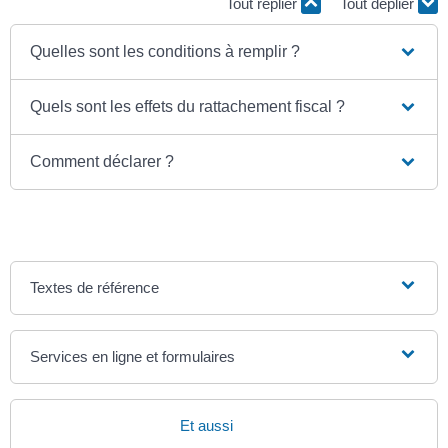
Tout replier
Tout déplier
Quelles sont les conditions à remplir ?
Quels sont les effets du rattachement fiscal ?
Comment déclarer ?
Textes de référence
Services en ligne et formulaires
Et aussi