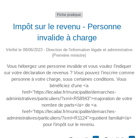
Fiche pratique
Impôt sur le revenu - Personne
invalide à charge
Vérifié le 08/06/2023 - Direction de l'information légale et administrative
(Première ministre)
Vous hébergez une personne invalide et vous voulez l'indiquer
sur votre déclaration de revenus ? Vous pouvez l'inscrire comme
personne à votre charge, sous certaines conditions. Vous
bénéficiez d’une <a
href="https://lecailar.fr/municipalite/demarches-
administratives/particuliers/?xml=R58943">majoration de votre
nombre de parts</a> de <a
href="https://lecailar.fr/municipalite/demarches-
administratives/particuliers/?xml=R1124">quotient familial</a>
pour l'impôt sur le revenu.