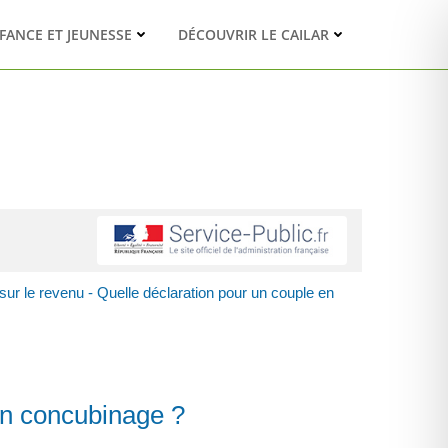
FANCE ET JEUNESSE
DÉCOUVRIR LE CAILAR
sur le revenu - Quelle déclaration pour un couple en
 en concubinage ?