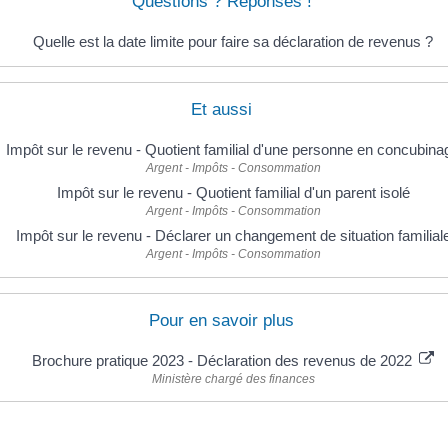
Questions ? Réponses !
Quelle est la date limite pour faire sa déclaration de revenus ?
Et aussi
Impôt sur le revenu - Quotient familial d'une personne en concubina
Argent - Impôts - Consommation
Impôt sur le revenu - Quotient familial d'un parent isolé
Argent - Impôts - Consommation
Impôt sur le revenu - Déclarer un changement de situation familial
Argent - Impôts - Consommation
Pour en savoir plus
Brochure pratique 2023 - Déclaration des revenus de 2022
Ministère chargé des finances