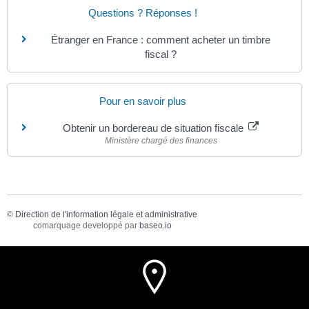
Questions ? Réponses !
Étranger en France : comment acheter un timbre
fiscal ?
Pour en savoir plus
Obtenir un bordereau de situation fiscale
Ministère chargé des finances
©
Direction de l'information légale et administrative
comarquage developpé par
baseo.io