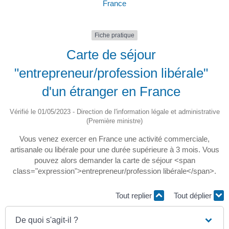
France
Fiche pratique
Carte de séjour
"entrepreneur/profession libérale"
d'un étranger en France
Vérifié le 01/05/2023 - Direction de l'information légale et administrative
(Première ministre)
Vous venez exercer en France une activité commerciale,
artisanale ou libérale pour une durée supérieure à 3 mois. Vous
pouvez alors demander la carte de séjour <span
class="expression">entrepreneur/profession libérale</span>.
Tout replier
Tout déplier
De quoi s'agit-il ?