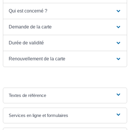
Qui est concerné ?
Demande de la carte
Durée de validité
Renouvellement de la carte
Textes de référence
Services en ligne et formulaires