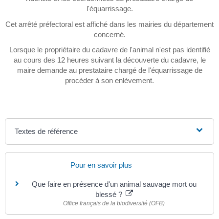
l'équarrissage.
Cet arrêté préfectoral est affiché dans les mairies du département
concerné.
Lorsque le propriétaire du cadavre de l'animal n'est pas identifié
au cours des 12 heures suivant la découverte du cadavre, le
maire demande au prestataire chargé de l'équarrissage de
procéder à son enlèvement.
Textes de référence
Pour en savoir plus
Que faire en présence d'un animal sauvage mort ou
blessé ?
Office français de la biodiversité (OFB)