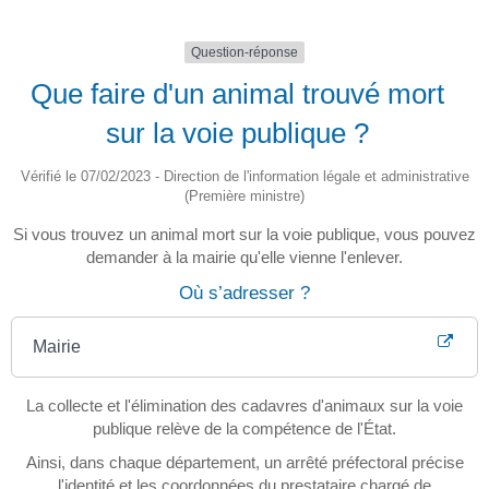
Question-réponse
Que faire d'un animal trouvé mort
sur la voie publique ?
Vérifié le 07/02/2023 - Direction de l'information légale et administrative
(Première ministre)
Si vous trouvez un animal mort sur la voie publique, vous pouvez
demander à la mairie qu'elle vienne l'enlever.
Où s’adresser ?
Mairie
La collecte et l'élimination des cadavres d'animaux sur la voie
publique relève de la compétence de l'État.
Ainsi, dans chaque département, un arrêté préfectoral précise
l'identité et les coordonnées du prestataire chargé de