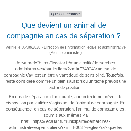
Question-réponse
Que devient un animal de
compagnie en cas de séparation ?
Vérifié le 06/08/2020 - Direction de l'information légale et administrative
(Première ministre)
Un <a href="https://lecailar.fr/municipalite/demarches-
administratives/particuliers/?xml=F34904">animal de
compagnie</a> est un être vivant doué de sensibilité. Toutefois, il
reste considéré comme un bien sauf lorsqu'un texte prévoit une
autre disposition.
En cas de séparation d'un couple, aucun texte ne prévoit de
disposition particulière s'agissant de l'animal de compagnie. En
conséquence, en cas de séparation, l'animal de compagnie est
soumis aux mêmes <a
href="https://lecailar.fr/municipalite/demarches-
administratives/particuliers/?xml=F903">règles</a> que les