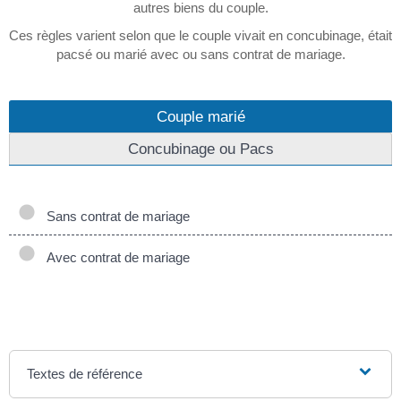
autres biens du couple.
Ces règles varient selon que le couple vivait en concubinage, était
pacsé ou marié avec ou sans contrat de mariage.
Couple marié
Concubinage ou Pacs
Sans contrat de mariage
Avec contrat de mariage
Textes de référence