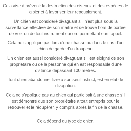
Cela vise à prévenir la destruction des oiseaux et des espèces de
gibier et à favoriser leur repeuplement.
Un chien est considéré divaguant s'il n'est plus sous la
surveillance effective de son maître et se trouve hors de portée
de voix ou de tout instrument sonore permettant son rappel.
Cela ne s'applique pas lors d'une chasse ou dans le cas d'un
chien de garde d'un troupeau.
Un chien est aussi considéré divaguant s'il est éloigné de son
propriétaire ou de la personne qui en est responsable d'une
distance dépassant 100 mètres.
Tout chien abandonné, livré à son seul instinct, est en état de
divagation.
Cela ne s'applique pas au chien qui participait à une chasse s'il
est démontré que son propriétaire a tout entrepris pour le
retrouver et le récupérer, y compris après la fin de la chasse.
Cela dépend du type de chien.