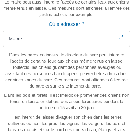
Le maire peut aussi interdire l'accès de certains lieux aux chiens
même tenus en laisse. Ces mesures sont affichées à l'entrée des
jardins publics par exemple.
Où s’adresser ?
Mairie
Dans les parcs nationaux, le directeur du parc peut interdire
l'accès de certains lieux aux chiens même tenus en laisse.
Toutefois, les chiens guidant des personnes aveugles ou
assistant des personnes handicapées peuvent être admis dans
certaines zones du parc. Ces mesures sont affichées à l'entrée
du parc et sur le site internet du parc.
Dans les bois et forêts, il est interdit de promener des chiens non
tenus en laisse en dehors des allées forestières pendant la
période du 15 avril au 30 juin.
Il est interdit de laisser divaguer son chien dans les terres
cultivées ou non, les prés, les vignes, les vergers, les bois et
dans les marais et sur le bord des cours d'eau, étangs et lacs.