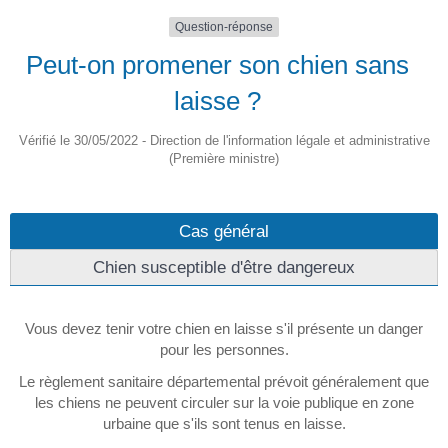
Question-réponse
Peut-on promener son chien sans
laisse ?
Vérifié le 30/05/2022 - Direction de l'information légale et administrative
(Première ministre)
Cas général
Chien susceptible d'être dangereux
Vous devez tenir votre chien en laisse s'il présente un danger
pour les personnes.
Le règlement sanitaire départemental prévoit généralement que
les chiens ne peuvent circuler sur la voie publique en zone
urbaine que s'ils sont tenus en laisse.