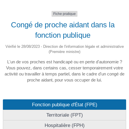
Fiche pratique
Congé de proche aidant dans la
fonction publique
Vérifié le 28/08/2023 - Direction de l'information légale et administrative
(Première ministre)
L'un de vos proches est handicapé ou en perte d'autonomie ?
Vous pouvez, dans certains cas, cesser temporairement votre
activité ou travailler à temps partiel, dans le cadre d'un congé de
proche aidant, pour vous occuper de lui.
Fonction publique d'État (FPE)
Territoriale (FPT)
Hospitalière (FPH)