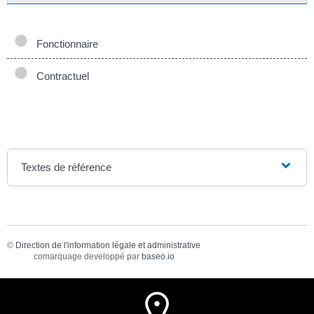
Fonctionnaire
Contractuel
Textes de référence
©
Direction de l'information légale et administrative
comarquage developpé par
baseo.io