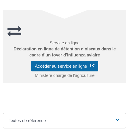
Service en ligne
Déclaration en ligne de détention d'oiseaux dans le
cadre d'un foyer d'influenza aviaire
Accéder au service en ligne
Ministère chargé de l'agriculture
Textes de référence