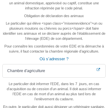
un animal domestique, apprivoisé ou captif, constitue une
infraction réprimée par le code pénal.
Obligation de déclaration des animaux
Le particulier qui élève <span class="miseenevidence">un ou
plusieurs moutons ou chèvres ou porcs</span> doit faire
identifier ses animaux et se déclarer auprès de l'établissement de
l'élevage (EDE) de son département.
Pour connaître les coordonnées de votre EDE et la démarche à
suivre, il faut contacter la chambre régionale d'agriculture.
Où s’adresser ?
Chambre d'agriculture
Le particulier doit informer l'EDE, dans les 7 jours, en cas
d'acquisition ou de cession d'un animal. Il doit aussi informer
l'EDE en cas de mort d'un animal au plus tard lors de
l'enlèvement du cadavre.
En outre, le particulier doit aussi désigner un vétérinaire sanitaire,