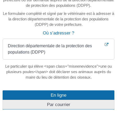
de protection des populations (DDPP).
Le formulaire complété et signé par le vétérinaire est à adresser à
la direction départementale de la protection des populations
(DDPP) de votre préfecture.
Où s’adresser ?
Direction départementale de la protection des
populations (DDPP)
Le particulier qui élève <span class="miseenevidence">une ou
plusieurs poules</span> doit déclarer ses animaux auprès du
maire du lieu de détention des oiseaux.
En ligne
Par courrier