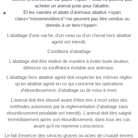
acheter un animal juste pour l'abattre.
Et les viandes et abats d'animaux abattus <span
class="miseenevidence">ne peuvent pas être vendus ou
donnés à un tiers</span>.
L’abattage d'une vache, d'un veau ou d'un cheval hors abattoir
agréé est interdit.
Conditions d'abattage
L'abattage doit être réalisé de manière à éviter toute douleur,
détresse ou souffrance évitable aux animaux.
L'abattage hors abattoir agréé doit respecter les mêmes règles
qu'en abattoir agréé en ce qui concerne les opérations
d'étourdissement, d'abattage ou de mise à mort.
L'animal doit être étourdi avant d'être mis à mort selon des
méthodes autorisées par la réglementation (l'abattage sans
étourdissement préalable est interdit). L'animal doit être saigné
immédiatement après son étourdissement, dans tous les cas
avant qu'il ne reprenne conscience.
Le fait d'exercer des sévices graves ou actes de cruauté envers