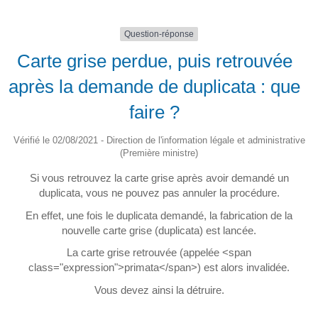
Question-réponse
Carte grise perdue, puis retrouvée
après la demande de duplicata : que
faire ?
Vérifié le 02/08/2021 - Direction de l'information légale et administrative
(Première ministre)
Si vous retrouvez la carte grise après avoir demandé un
duplicata, vous ne pouvez pas annuler la procédure.
En effet, une fois le duplicata demandé, la fabrication de la
nouvelle carte grise (duplicata) est lancée.
La carte grise retrouvée (appelée <span
class="expression">primata</span>) est alors invalidée.
Vous devez ainsi la détruire.