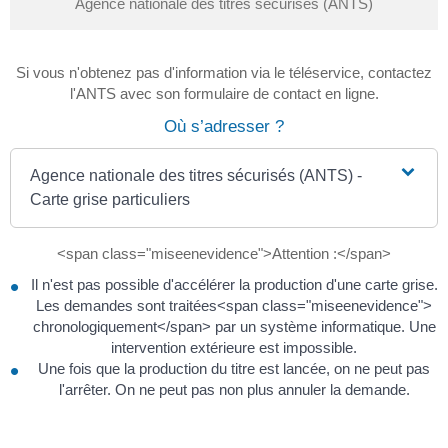
Agence nationale des titres sécurisés (ANTS)
Si vous n'obtenez pas d'information via le téléservice, contactez
l'ANTS avec son formulaire de contact en ligne.
Où s’adresser ?
Agence nationale des titres sécurisés (ANTS) -
Carte grise particuliers
<span class="miseenevidence">Attention :</span>
Il n'est pas possible d'accélérer la production d'une carte grise.
Les demandes sont traitées<span class="miseenevidence">
chronologiquement</span> par un système informatique. Une
intervention extérieure est impossible.
Une fois que la production du titre est lancée, on ne peut pas
l'arrêter. On ne peut pas non plus annuler la demande.