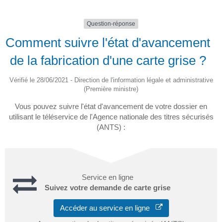
Question-réponse
Comment suivre l'état d'avancement
de la fabrication d'une carte grise ?
Vérifié le 28/06/2021 - Direction de l'information légale et administrative
(Première ministre)
Vous pouvez suivre l'état d'avancement de votre dossier en
utilisant le téléservice de l'Agence nationale des titres sécurisés
(ANTS) :
Service en ligne
Suivez votre demande de carte grise
Accéder au service en ligne