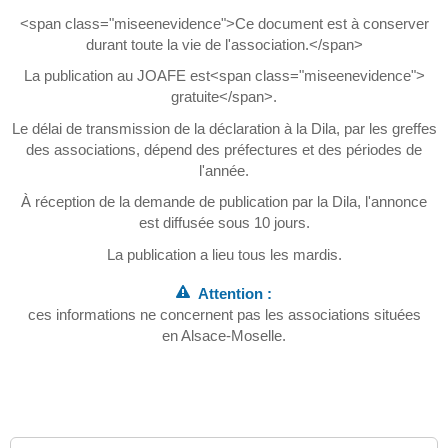
<span class="miseenevidence">Ce document est à conserver
durant toute la vie de l'association.</span>
La publication au JOAFE est<span class="miseenevidence">
gratuite</span>.
Le délai de transmission de la déclaration à la Dila, par les greffes
des associations, dépend des préfectures et des périodes de
l'année.
À réception de la demande de publication par la Dila, l'annonce
est diffusée sous 10 jours.
La publication a lieu tous les mardis.
Attention :
ces informations ne concernent pas les associations situées
en Alsace-Moselle.