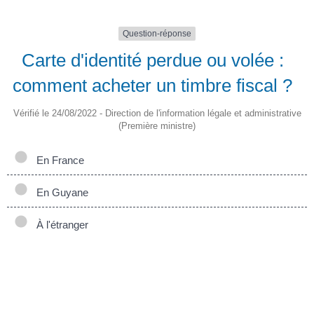
Question-réponse
Carte d'identité perdue ou volée :
comment acheter un timbre fiscal ?
Vérifié le 24/08/2022 - Direction de l'information légale et administrative
(Première ministre)
En France
En Guyane
À l'étranger