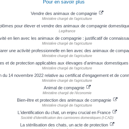
Pour en savoir plus
Vendre des animaux de compagnie
Ministère chargé de l'agriculture
plômes pour élever et vendre des animaux de compagnie domestiq
Legifrance
vité en lien avec les animaux de compagnie : justificatif de connais
Ministère chargé de l'agriculture
arer une activité professionnelle en lien avec des animaux de comp
Ministère chargé de l'agriculture
res et de protection applicables aux élevages d'animaux domestiqu
Ministère chargé de l'agriculture
on du 14 novembre 2022 relative au certificat d'engagement et de co
Ministère chargé de l'agriculture
Animal de compagnie
Ministère chargé de l'économie
Bien-être et protection des animaux de compagnie
Ministère chargé de l'agriculture
L'identification du chat, un enjeu crucial en France
Société d'identification des carnivores domestiques (I-CAD)
La stérilisation des chats, un acte de protection