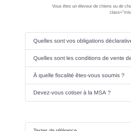
Vous êtes un éleveur de chiens ou de ch
class="mis
Quelles sont vos obligations déclarative
Quelles sont les conditions de vente 
À quelle fiscalité êtes-vous soumis ?
Devez-vous cotiser à la MSA ?
Textes de référence