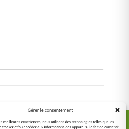
Gérer le consentement
les meilleures expériences, nous utilisons des technologies telles que les
 stocker et/ou accéder aux informations des appareils. Le fait de consentir