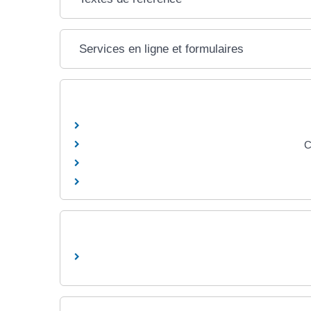
Services en ligne et formulaires
C