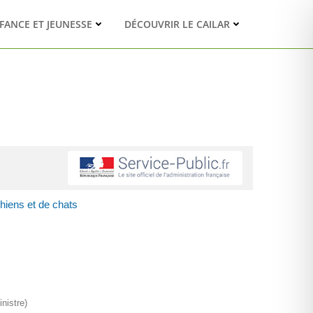
FANCE ET JEUNESSE
DÉCOUVRIR LE CAILAR
hiens et de chats
nistre)