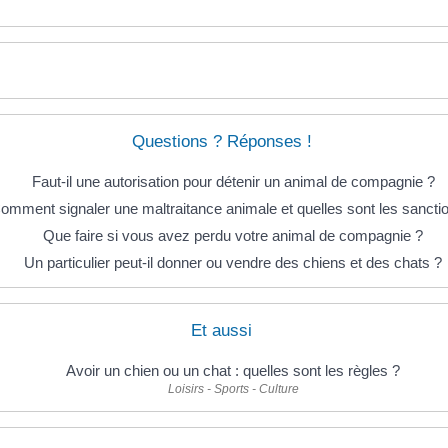
Questions ? Réponses !
Faut-il une autorisation pour détenir un animal de compagnie ?
omment signaler une maltraitance animale et quelles sont les sancti
Que faire si vous avez perdu votre animal de compagnie ?
Un particulier peut-il donner ou vendre des chiens et des chats ?
Et aussi
Avoir un chien ou un chat : quelles sont les règles ?
Loisirs - Sports - Culture