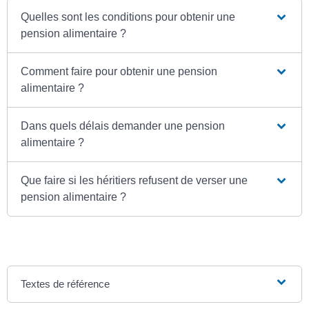
Quelles sont les conditions pour obtenir une
pension alimentaire ?
Comment faire pour obtenir une pension
alimentaire ?
Dans quels délais demander une pension
alimentaire ?
Que faire si les héritiers refusent de verser une
pension alimentaire ?
Textes de référence