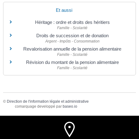
Et aussi
Héritage : ordre et droits des héritiers
Famille - Scolarité
Droits de succession et de donation
Argent - Impôts - Consommation
Revalorisation annuelle de la pension alimentaire
Famille - Scolarité
Révision du montant de la pension alimentaire
Famille - Scolarité
©
Direction de l'information légale et administrative
comarquage developpé par
baseo.io