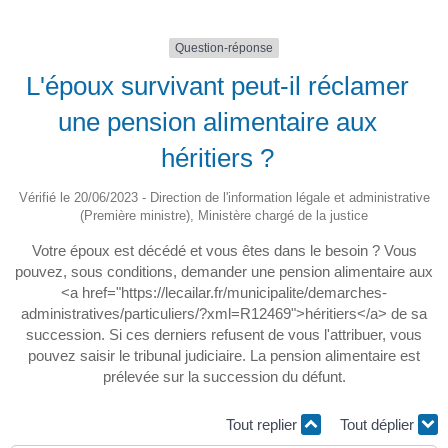
Question-réponse
L'époux survivant peut-il réclamer
une pension alimentaire aux
héritiers ?
Vérifié le 20/06/2023 - Direction de l'information légale et administrative
(Première ministre), Ministère chargé de la justice
Votre époux est décédé et vous êtes dans le besoin ? Vous
pouvez, sous conditions, demander une pension alimentaire aux
<a href="https://lecailar.fr/municipalite/demarches-
administratives/particuliers/?xml=R12469">héritiers</a> de sa
succession. Si ces derniers refusent de vous l'attribuer, vous
pouvez saisir le tribunal judiciaire. La pension alimentaire est
prélevée sur la succession du défunt.
Tout replier
Tout déplier