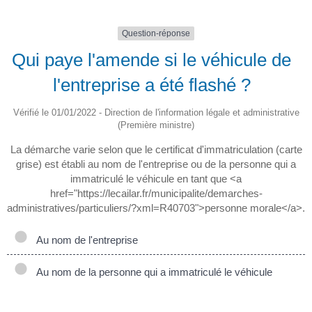
Question-réponse
Qui paye l'amende si le véhicule de
l'entreprise a été flashé ?
Vérifié le 01/01/2022 - Direction de l'information légale et administrative
(Première ministre)
La démarche varie selon que le certificat d'immatriculation (carte
grise) est établi au nom de l'entreprise ou de la personne qui a
immatriculé le véhicule en tant que <a
href="https://lecailar.fr/municipalite/demarches-
administratives/particuliers/?xml=R40703">personne morale</a>.
Au nom de l'entreprise
Au nom de la personne qui a immatriculé le véhicule