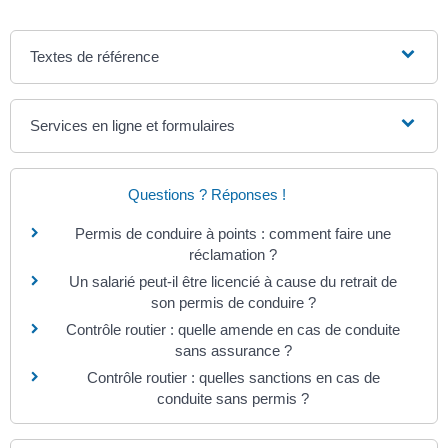
Textes de référence
Services en ligne et formulaires
Questions ? Réponses !
Permis de conduire à points : comment faire une
réclamation ?
Un salarié peut-il être licencié à cause du retrait de
son permis de conduire ?
Contrôle routier : quelle amende en cas de conduite
sans assurance ?
Contrôle routier : quelles sanctions en cas de
conduite sans permis ?