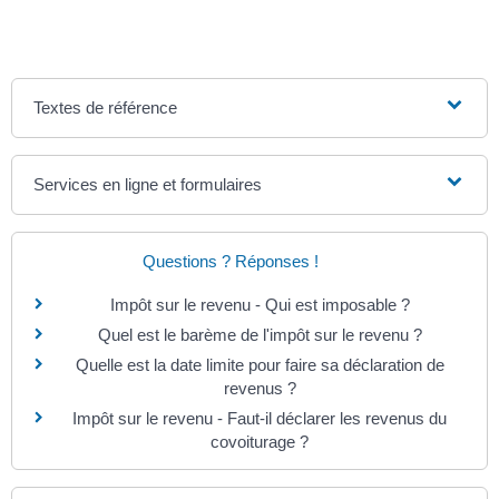
Textes de référence
Services en ligne et formulaires
Questions ? Réponses !
Impôt sur le revenu - Qui est imposable ?
Quel est le barème de l'impôt sur le revenu ?
Quelle est la date limite pour faire sa déclaration de
revenus ?
Impôt sur le revenu - Faut-il déclarer les revenus du
covoiturage ?