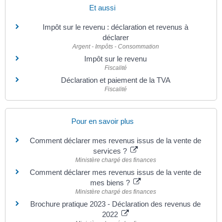
Et aussi
Impôt sur le revenu : déclaration et revenus à
déclarer
Argent - Impôts - Consommation
Impôt sur le revenu
Fiscalité
Déclaration et paiement de la TVA
Fiscalité
Pour en savoir plus
Comment déclarer mes revenus issus de la vente de
services ?
Ministère chargé des finances
Comment déclarer mes revenus issus de la vente de
mes biens ?
Ministère chargé des finances
Brochure pratique 2023 - Déclaration des revenus de
2022