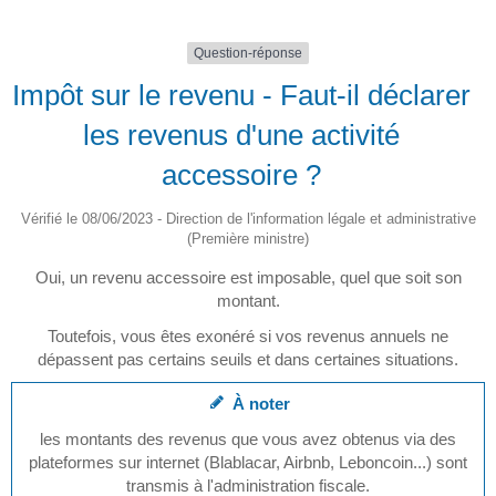
Question-réponse
Impôt sur le revenu - Faut-il déclarer
les revenus d'une activité
accessoire ?
Vérifié le 08/06/2023 - Direction de l'information légale et administrative
(Première ministre)
Oui, un revenu accessoire est imposable, quel que soit son
montant.
Toutefois, vous êtes exonéré si vos revenus annuels ne
dépassent pas certains seuils et dans certaines situations.
À noter
les montants des revenus que vous avez obtenus via des
plateformes sur internet (Blablacar, Airbnb, Leboncoin...) sont
transmis à l'administration fiscale.