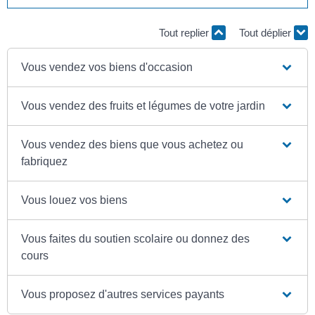
Tout replier
Tout déplier
Vous vendez vos biens d'occasion
Vous vendez des fruits et légumes de votre jardin
Vous vendez des biens que vous achetez ou
fabriquez
Vous louez vos biens
Vous faites du soutien scolaire ou donnez des
cours
Vous proposez d'autres services payants