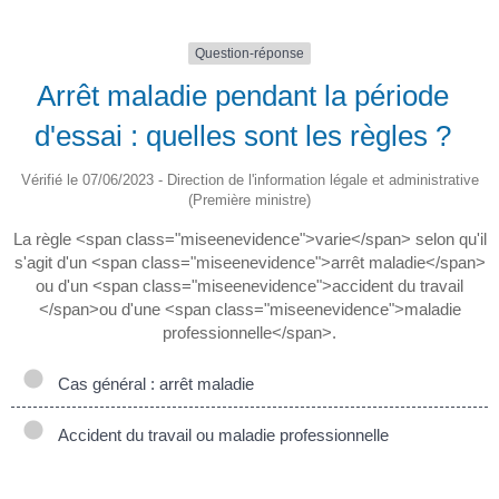
Question-réponse
Arrêt maladie pendant la période
d'essai : quelles sont les règles ?
Vérifié le 07/06/2023 - Direction de l'information légale et administrative
(Première ministre)
La règle <span class="miseenevidence">varie</span> selon qu'il
s'agit d'un <span class="miseenevidence">arrêt maladie</span>
ou d'un <span class="miseenevidence">accident du travail
</span>ou d'une <span class="miseenevidence">maladie
professionnelle</span>.
Cas général : arrêt maladie
Accident du travail ou maladie professionnelle