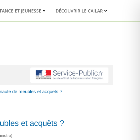
FANCE ET JEUNESSE
DÉCOUVRIR LE CAILAR
nauté de meubles et acquêts ?
bles et acquêts ?
nistre)