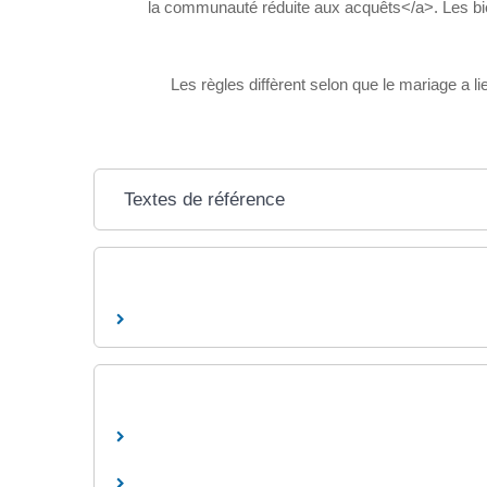
la communauté réduite aux acquêts</a>. Les bie
Les règles diffèrent selon que le mariage 
Textes de référence