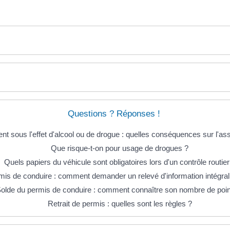
Questions ? Réponses !
nt sous l'effet d'alcool ou de drogue : quelles conséquences sur l'as
Que risque-t-on pour usage de drogues ?
Quels papiers du véhicule sont obligatoires lors d'un contrôle routier
mis de conduire : comment demander un relevé d'information intégral 
olde du permis de conduire : comment connaître son nombre de poin
Retrait de permis : quelles sont les règles ?