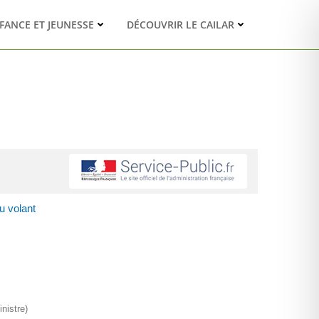
FANCE ET JEUNESSE
DÉCOUVRIR LE CAILAR
u volant
nistre)