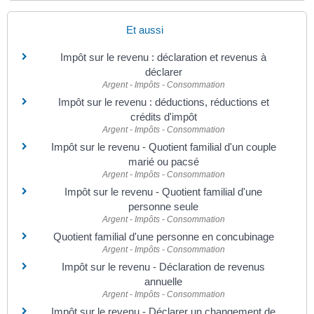
Et aussi
Impôt sur le revenu : déclaration et revenus à
déclarer
Argent - Impôts - Consommation
Impôt sur le revenu : déductions, réductions et
crédits d'impôt
Argent - Impôts - Consommation
Impôt sur le revenu - Quotient familial d'un couple
marié ou pacsé
Argent - Impôts - Consommation
Impôt sur le revenu - Quotient familial d'une
personne seule
Argent - Impôts - Consommation
Quotient familial d'une personne en concubinage
Argent - Impôts - Consommation
Impôt sur le revenu - Déclaration de revenus
annuelle
Argent - Impôts - Consommation
Impôt sur le revenu - Déclarer un changement de