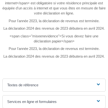
internet</span> est obligatoire si votre résidence principale est
équipée d'un accès à internet et que vous êtes en mesure de faire
votre déclaration en ligne.
Pour l'année 2023, la déclaration de revenus est terminée.
La déclaration 2024 des revenus de 2023 débutera en avril 2024.
<span class="miseenevidence">Si vous devez faire une
déclaration papier</span>
Pour l'année 2023, la déclaration de revenus est terminée.
La déclaration 2024 des revenus de 2023 débutera en avril 2024.
Textes de référence
Services en ligne et formulaires