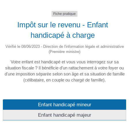
Fiche pratique
Impôt sur le revenu - Enfant
handicapé à charge
Vérifié le 08/06/2023 - Direction de l'information légale et administrative
(Première ministre)
Votre enfant est handicapé et vous vous interrogez sur sa
situation fiscale ? Il bénéficie d'un rattachement à votre foyer ou
d'une imposition séparée selon son âge et sa situation de famille
(célibataire, en couple ou chargé de famille).
Enfant handicapé mineur
Enfant handicapé majeur