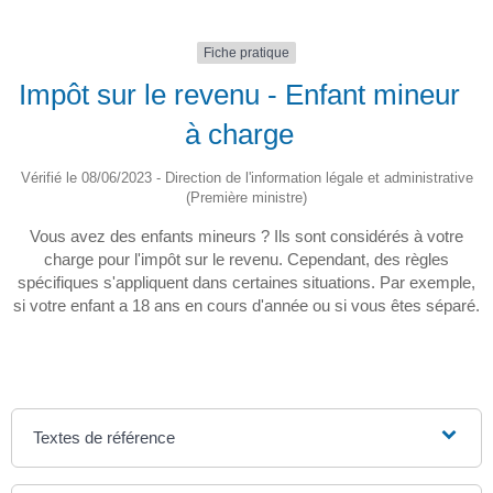
Fiche pratique
Impôt sur le revenu - Enfant mineur
à charge
Vérifié le 08/06/2023 - Direction de l'information légale et administrative
(Première ministre)
Vous avez des enfants mineurs ? Ils sont considérés à votre
charge pour l'impôt sur le revenu. Cependant, des règles
spécifiques s'appliquent dans certaines situations. Par exemple,
si votre enfant a 18 ans en cours d'année ou si vous êtes séparé.
Textes de référence