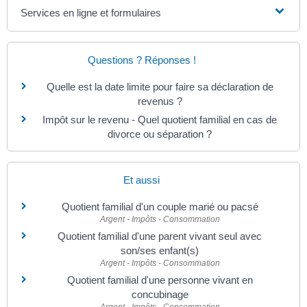
Services en ligne et formulaires
Questions ? Réponses !
Quelle est la date limite pour faire sa déclaration de
revenus ?
Impôt sur le revenu - Quel quotient familial en cas de
divorce ou séparation ?
Et aussi
Quotient familial d'un couple marié ou pacsé
Argent - Impôts - Consommation
Quotient familial d'une parent vivant seul avec
son/ses enfant(s)
Argent - Impôts - Consommation
Quotient familial d'une personne vivant en
concubinage