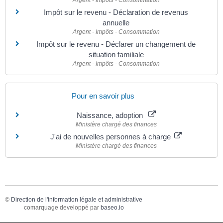
Argent - Impôts - Consommation
Impôt sur le revenu - Déclaration de revenus
annuelle
Argent - Impôts - Consommation
Impôt sur le revenu - Déclarer un changement de
situation familiale
Argent - Impôts - Consommation
Pour en savoir plus
Naissance, adoption
Ministère chargé des finances
J'ai de nouvelles personnes à charge
Ministère chargé des finances
©
Direction de l'information légale et administrative
comarquage developpé par
baseo.io