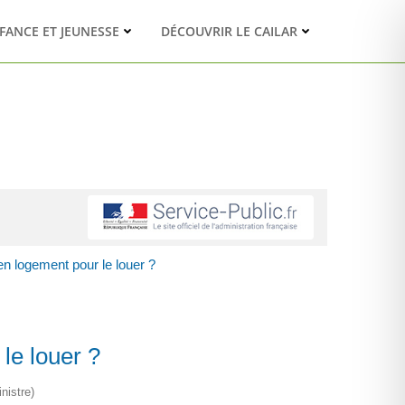
FANCE ET JEUNESSE
DÉCOUVRIR LE CAILAR
n logement pour le louer ?
le louer ?
nistre)