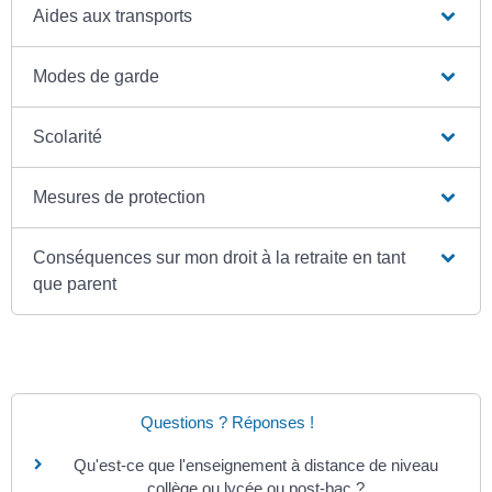
Aides aux transports
Modes de garde
Scolarité
Mesures de protection
Conséquences sur mon droit à la retraite en tant
que parent
Questions ? Réponses !
Qu'est-ce que l'enseignement à distance de niveau
collège ou lycée ou post-bac ?