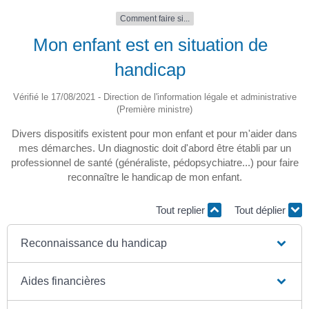
Comment faire si...
Mon enfant est en situation de
handicap
Vérifié le 17/08/2021 - Direction de l'information légale et administrative
(Première ministre)
Divers dispositifs existent pour mon enfant et pour m'aider dans
mes démarches. Un diagnostic doit d'abord être établi par un
professionnel de santé (généraliste, pédopsychiatre...) pour faire
reconnaître le handicap de mon enfant.
Tout replier
Tout déplier
Reconnaissance du handicap
Aides financières