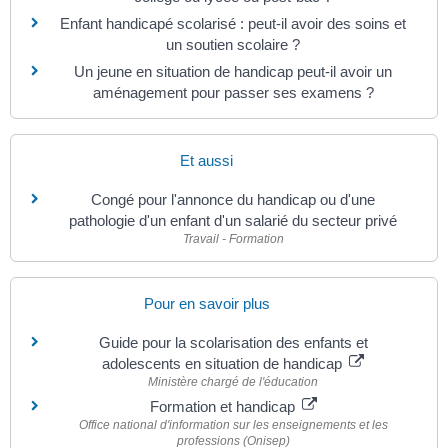
Enfant handicapé scolarisé : peut-il avoir des soins et
un soutien scolaire ?
Un jeune en situation de handicap peut-il avoir un
aménagement pour passer ses examens ?
Et aussi
Congé pour l'annonce du handicap ou d'une
pathologie d'un enfant d'un salarié du secteur privé
Travail - Formation
Pour en savoir plus
Guide pour la scolarisation des enfants et
adolescents en situation de handicap
Ministère chargé de l'éducation
Formation et handicap
Office national d'information sur les enseignements et les
professions (Onisep)