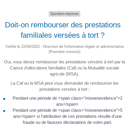
Question-réponse
Doit-on rembourser des prestations
familiales versées à tort ?
Vérifié le 22/09/2022 - Direction de l'information légale et administrative
(Première ministre)
Oui, vous devez rembourser les prestations versées à tort par la
Caisse d'allocations familiales (Caf) ou la Mutualité sociale
agricole (MSA).
La Caf ou la MSA peut vous demander de rembourser les
prestations versées à tort :
Pendant une période de <span class="miseenevidence">2
ans</span>
Pendant une période de <span class="miseenevidence">5
ans</span> si l'attribution de ces prestations résulte d'une
fraude ou de fausses déclarations de votre part.