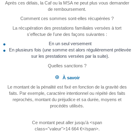
Après ces délais, la Caf ou la MSA ne peut plus vous demander
de remboursement.
Comment ces sommes sont-elles récupérées ?
La récupération des prestations familiales versées à tort
s'effectue de l'une des façons suivantes :
En un seul versement
En plusieurs fois (une somme est alors régulièrement prélevée
sur les prestations versées par la suite).
Quelles sanctions ?
À savoir
Le montant de la pénalité est fixé en fonction de la gravité des
faits. Par exemple, caractère intentionnel ou répété des faits
reprochés, montant du préjudice et sa durée, moyens et
procédés utilisés.
Ce montant peut aller jusqu'à <span
class="valeur">14 664 €</span>.