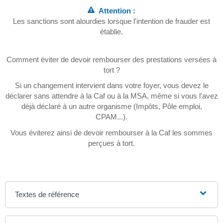
Attention :
Les sanctions sont alourdies lorsque l'intention de frauder est
établie.
Comment éviter de devoir rembourser des prestations versées à
tort ?
Si un changement intervient dans votre foyer, vous devez le
déclarer sans attendre à la Caf ou à la MSA, même si vous l'avez
déjà déclaré à un autre organisme (Impôts, Pôle emploi,
CPAM...).
Vous éviterez ainsi de devoir rembourser à la Caf les sommes
perçues à tort.
Textes de référence