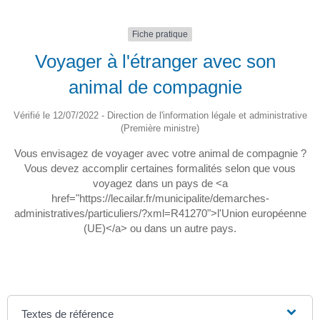
Fiche pratique
Voyager à l'étranger avec son
animal de compagnie
Vérifié le 12/07/2022 - Direction de l'information légale et administrative
(Première ministre)
Vous envisagez de voyager avec votre animal de compagnie ?
Vous devez accomplir certaines formalités selon que vous
voyagez dans un pays de <a
href="https://lecailar.fr/municipalite/demarches-
administratives/particuliers/?xml=R41270">l'Union européenne
(UE)</a> ou dans un autre pays.
Textes de référence