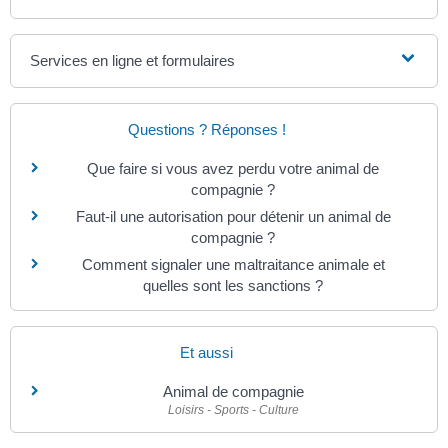
Services en ligne et formulaires
Questions ? Réponses !
Que faire si vous avez perdu votre animal de
compagnie ?
Faut-il une autorisation pour détenir un animal de
compagnie ?
Comment signaler une maltraitance animale et
quelles sont les sanctions ?
Et aussi
Animal de compagnie
Loisirs - Sports - Culture