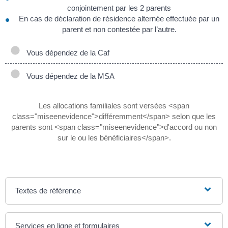
conjointement par les 2 parents
En cas de déclaration de résidence alternée effectuée par un
parent et non contestée par l’autre.
Vous dépendez de la Caf
Vous dépendez de la MSA
Les allocations familiales sont versées <span
class="miseenevidence">différemment</span> selon que les
parents sont <span class="miseenevidence">d'accord ou non
sur le ou les bénéficiaires</span>.
Textes de référence
Services en ligne et formulaires