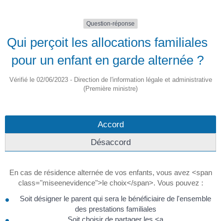
Question-réponse
Qui perçoit les allocations familiales
pour un enfant en garde alternée ?
Vérifié le 02/06/2023 - Direction de l'information légale et administrative
(Première ministre)
Accord
Désaccord
En cas de résidence alternée de vos enfants, vous avez <span
class="miseenevidence">le choix</span>. Vous pouvez :
Soit désigner le parent qui sera le bénéficiaire de l'ensemble
des prestations familiales
Soit choisir de partager les <a