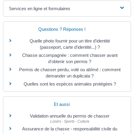
Services en ligne et formulaires
Questions ? Réponses !
Quelle photo fournir pour un titre d'identité
(passeport, carte d'identité...) ?
Chasse accompagnée : comment chasser avant
d'obtenir son permis ?
Permis de chasser perdu, volé ou abîmé : comment
demander un duplicata ?
Quelles sont les espèces animales protégées ?
Et aussi
Validation annuelle du permis de chasser
Loisirs - Sports - Culture
Assurance de la chasse - responsabilité civile du