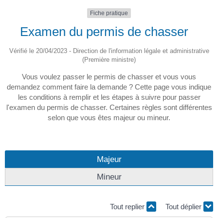
Fiche pratique
Examen du permis de chasser
Vérifié le 20/04/2023 - Direction de l'information légale et administrative
(Première ministre)
Vous voulez passer le permis de chasser et vous vous
demandez comment faire la demande ? Cette page vous indique
les conditions à remplir et les étapes à suivre pour passer
l'examen du permis de chasser. Certaines règles sont différentes
selon que vous êtes majeur ou mineur.
Majeur
Mineur
Tout replier
Tout déplier