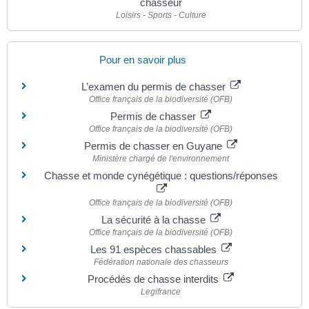
chasseur
Loisirs - Sports - Culture
Pour en savoir plus
L’examen du permis de chasser
Office français de la biodiversité (OFB)
Permis de chasser
Office français de la biodiversité (OFB)
Permis de chasser en Guyane
Ministère chargé de l'environnement
Chasse et monde cynégétique : questions/réponses
Office français de la biodiversité (OFB)
La sécurité à la chasse
Office français de la biodiversité (OFB)
Les 91 espèces chassables
Fédération nationale des chasseurs
Procédés de chasse interdits
Legifrance