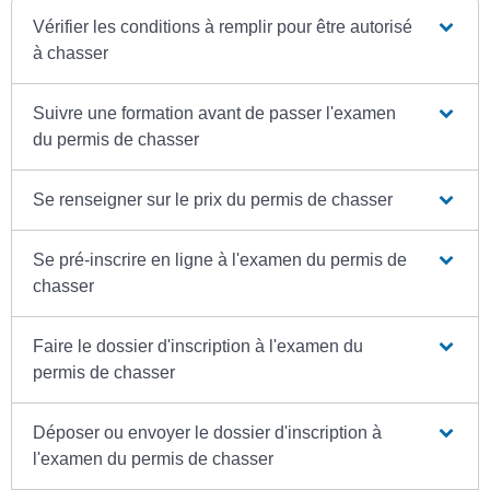
Vérifier les conditions à remplir pour être autorisé
à chasser
Suivre une formation avant de passer l'examen
du permis de chasser
Se renseigner sur le prix du permis de chasser
Se pré-inscrire en ligne à l'examen du permis de
chasser
Faire le dossier d'inscription à l'examen du
permis de chasser
Déposer ou envoyer le dossier d'inscription à
l'examen du permis de chasser