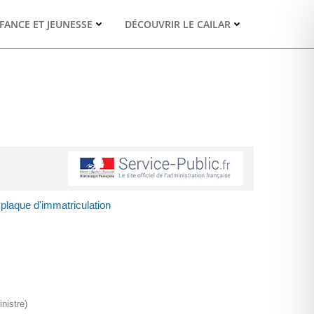
FANCE ET JEUNESSE
DÉCOUVRIR LE CAILAR
 plaque d'immatriculation
nistre)