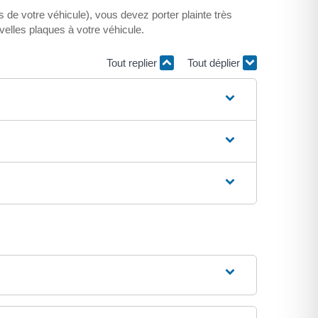
s de votre véhicule), vous devez porter plainte très
velles plaques à votre véhicule.
Tout replier
Tout déplier