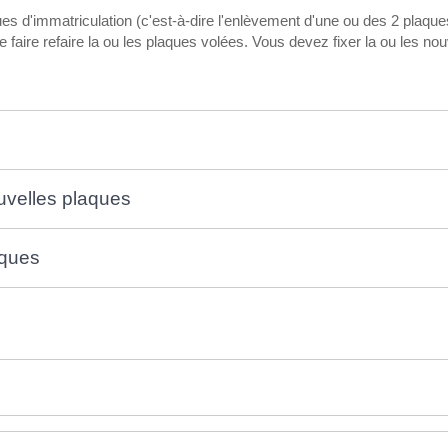
es d'immatriculation (c'est-à-dire l'enlèvement d'une ou des 2 plaque
faire refaire la ou les plaques volées. Vous devez fixer la ou les nou
uvelles plaques
aques