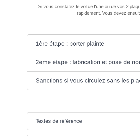
Si vous constatez le vol de l'une ou de vos 2 plaqu
rapidement. Vous devez ensuite 
1ère étape : porter plainte
2ème étape : fabrication et pose de no
Sanctions si vous circulez sans les pl
Textes de référence