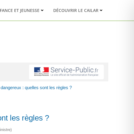
FANCE ET JEUNESSE
DÉCOUVRIR LE CAILAR
 dangereux : quelles sont les règles ?
nt les règles ?
nistre)