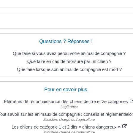
Questions ? Réponses !
Que faire si vous avez perdu votre animal de compagnie ?
Que faire en cas de morsure par un chien ?
Que faire lorsque son animal de compagnie est mort ?
Pour en savoir plus
Éléments de reconnaissance des chiens de 1re et 2e catégories
Legifrance
Tout savoir sur les animaux de compagnie : conseils et réglementatio
Ministère chargé de l'agriculture
Les chiens de catégorie 1 et 2 dits « chiens dangereux »
Ministère chargé de l'agriculture