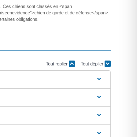
e. Ces chiens sont classés en <span
iseenevidence">chien de garde et de défense</span>.
rtaines obligations.
Tout replier
Tout déplier