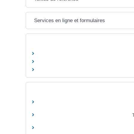
Services en ligne et formulaires