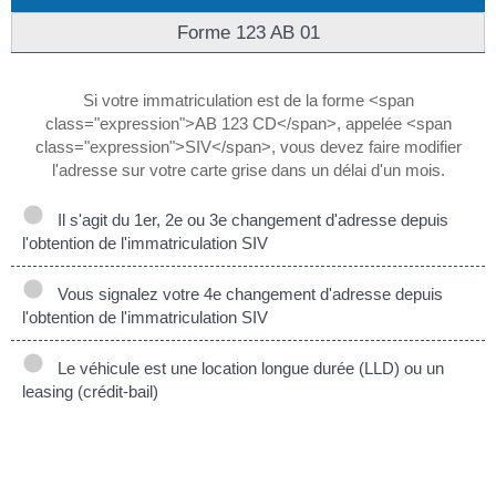
Forme 123 AB 01
Si votre immatriculation est de la forme <span
class="expression">AB 123 CD</span>, appelée <span
class="expression">SIV</span>, vous devez faire modifier
l'adresse sur votre carte grise dans un délai d'un mois.
Il s'agit du 1er, 2e ou 3e changement d'adresse depuis
l'obtention de l'immatriculation SIV
Vous signalez votre 4e changement d'adresse depuis
l'obtention de l'immatriculation SIV
Le véhicule est une location longue durée (LLD) ou un
leasing (crédit-bail)