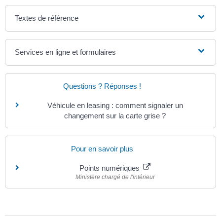
Textes de référence
Services en ligne et formulaires
Questions ? Réponses !
Véhicule en leasing : comment signaler un
changement sur la carte grise ?
Pour en savoir plus
Points numériques
Ministère chargé de l'intérieur