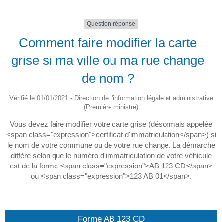
Question-réponse
Comment faire modifier la carte
grise si ma ville ou ma rue change
de nom ?
Vérifié le 01/01/2021 - Direction de l'information légale et administrative
(Première ministre)
Vous devez faire modifier votre carte grise (désormais appelée
<span class="expression">certificat d'immatriculation</span>) si
le nom de votre commune ou de votre rue change. La démarche
diffère selon que le numéro d'immatriculation de votre véhicule
est de la forme <span class="expression">AB 123 CD</span>
ou <span class="expression">123 AB 01</span>.
Forme AB 123 CD