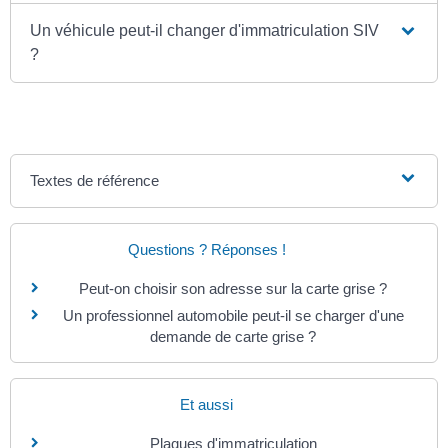
Un véhicule peut-il changer d'immatriculation SIV
?
Textes de référence
Questions ? Réponses !
Peut-on choisir son adresse sur la carte grise ?
Un professionnel automobile peut-il se charger d'une
demande de carte grise ?
Et aussi
Plaques d'immatriculation