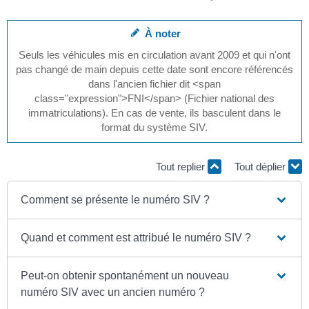
À noter
Seuls les véhicules mis en circulation avant 2009 et qui n'ont
pas changé de main depuis cette date sont encore référencés
dans l'ancien fichier dit <span
class="expression">FNI</span> (Fichier national des
immatriculations). En cas de vente, ils basculent dans le
format du système SIV.
Tout replier
Tout déplier
Comment se présente le numéro SIV ?
Quand et comment est attribué le numéro SIV ?
Peut-on obtenir spontanément un nouveau
numéro SIV avec un ancien numéro ?