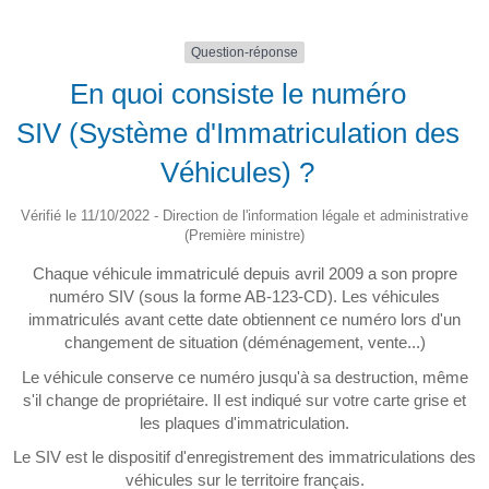
Question-réponse
En quoi consiste le numéro
SIV (Système d'Immatriculation des
Véhicules) ?
Vérifié le 11/10/2022 - Direction de l'information légale et administrative
(Première ministre)
Chaque véhicule immatriculé depuis avril 2009 a son propre
numéro SIV (sous la forme AB-123-CD). Les véhicules
immatriculés avant cette date obtiennent ce numéro lors d'un
changement de situation (déménagement, vente...)
Le véhicule conserve ce numéro jusqu'à sa destruction, même
s'il change de propriétaire. Il est indiqué sur votre carte grise et
les plaques d'immatriculation.
Le SIV est le dispositif d'enregistrement des immatriculations des
véhicules sur le territoire français.