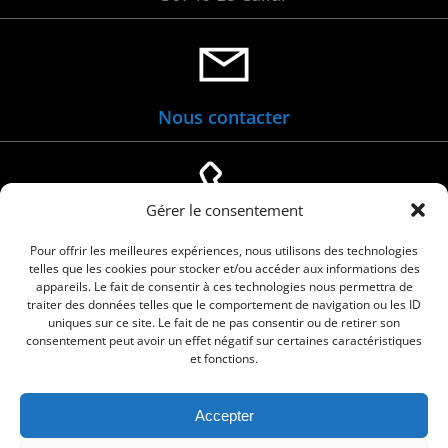
Nous contacter
Gérer le consentement
04 66 88 01 05
Pour offrir les meilleures expériences, nous utilisons des technologies
telles que les cookies pour stocker et/ou accéder aux informations des
appareils. Le fait de consentir à ces technologies nous permettra de
traiter des données telles que le comportement de navigation ou les ID
uniques sur ce site. Le fait de ne pas consentir ou de retirer son
consentement peut avoir un effet négatif sur certaines caractéristiques
et fonctions.
Accepter