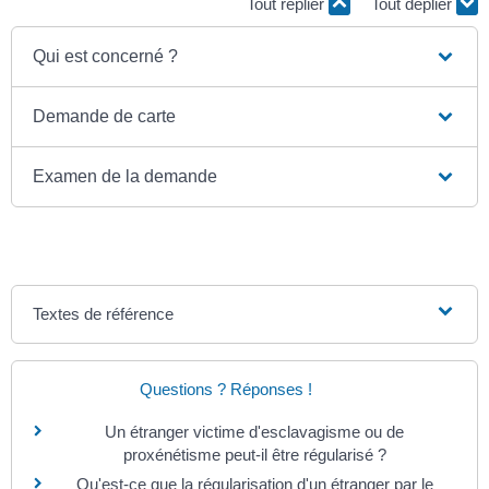
Tout replier
Tout déplier
Qui est concerné ?
Demande de carte
Examen de la demande
Textes de référence
Questions ? Réponses !
Un étranger victime d'esclavagisme ou de
proxénétisme peut-il être régularisé ?
Qu'est-ce que la régularisation d'un étranger par le