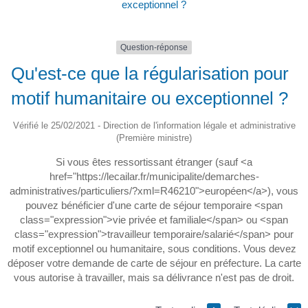
exceptionnel ?
Question-réponse
Qu'est-ce que la régularisation pour
motif humanitaire ou exceptionnel ?
Vérifié le 25/02/2021 - Direction de l'information légale et administrative
(Première ministre)
Si vous êtes ressortissant étranger (sauf <a
href="https://lecailar.fr/municipalite/demarches-
administratives/particuliers/?xml=R46210">européen</a>), vous
pouvez bénéficier d'une carte de séjour temporaire <span
class="expression">vie privée et familiale</span> ou <span
class="expression">travailleur temporaire/salarié</span> pour
motif exceptionnel ou humanitaire, sous conditions. Vous devez
déposer votre demande de carte de séjour en préfecture. La carte
vous autorise à travailler, mais sa délivrance n'est pas de droit.