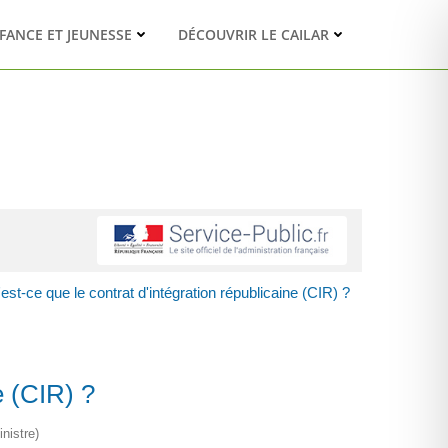
FANCE ET JEUNESSE
DÉCOUVRIR LE CAILAR
est-ce que le contrat d'intégration républicaine (CIR) ?
e (CIR) ?
nistre)