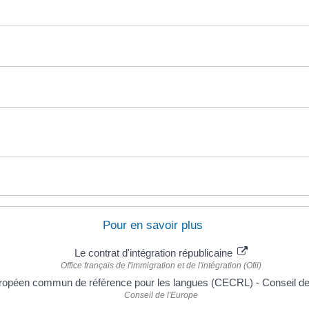
Pour en savoir plus
Le contrat d'intégration républicaine
Office français de l'immigration et de l'intégration (Ofii)
ropéen commun de référence pour les langues (CECRL) - Conseil de
Conseil de l'Europe