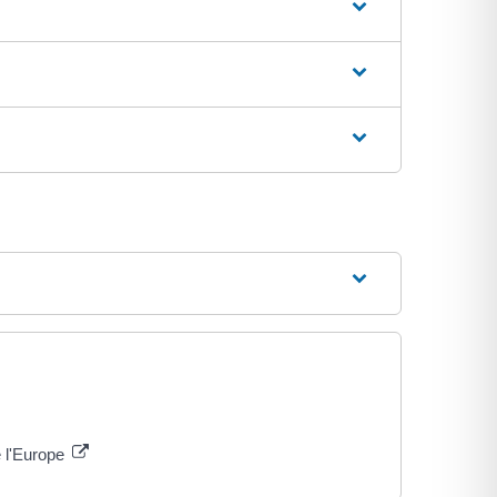
 l'Europe