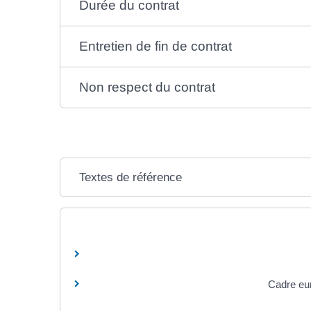
Durée du contrat
Entretien de fin de contrat
Non respect du contrat
Textes de référence
Cadre eu