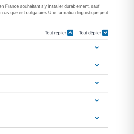
 en France souhaitant s'y installer durablement, sauf
 civique est obligatoire. Une formation linguistique peut
Tout replier
Tout déplier