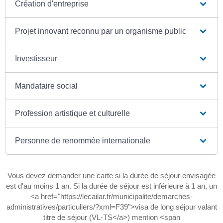
Création d'entreprise
Projet innovant reconnu par un organisme public
Investisseur
Mandataire social
Profession artistique et culturelle
Personne de renommée internationale
Vous devez demander une carte si la durée de séjour envisagée
est d'au moins 1 an. Si la durée de séjour est inférieure à 1 an, un
<a href="https://lecailar.fr/municipalite/demarches-
administratives/particuliers/?xml=F39">visa de long séjour valant
titre de séjour (VL-TS</a>) mention <span