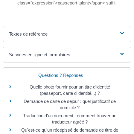
class="expression">passeport talent</span> suffit.
Textes de référence
Services en ligne et formulaires
Questions ? Réponses !
Quelle photo fournir pour un titre d'identité
(passeport, carte d'identité...) ?
Demande de carte de séjour : quel justificatif de
domicile ?
Traduction d'un document : comment trouver un
traducteur agréé ?
Qu'est-ce qu'un récépissé de demande de titre de