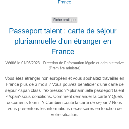
France
Fiche pratique
Passeport talent : carte de séjour
pluriannuelle d'un étranger en
France
Vérifié le 01/05/2023 - Direction de l'information légale et administrative
(Première ministre)
Vous êtes étranger non européen et vous souhaitez travailler en
France plus de 3 mois ? Vous pouvez bénéficier d'une carte de
séjour <span class="expression">pluriannuelle passeport talent
</span>sous conditions. Comment demander la carte ? Quels
documents fournir ? Combien coûte la carte de séjour ? Nous
vous présentons les informations nécessaires en fonction de
votre situation.