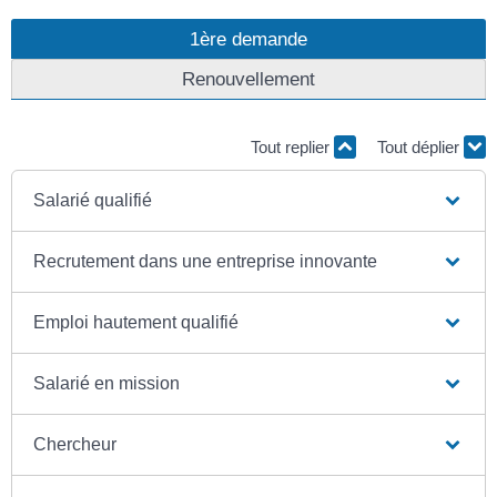
1ère demande
Renouvellement
Tout replier
Tout déplier
Salarié qualifié
Recrutement dans une entreprise innovante
Emploi hautement qualifié
Salarié en mission
Chercheur