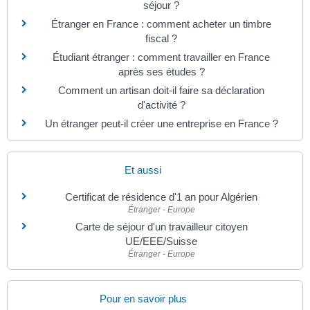
séjour ?
Étranger en France : comment acheter un timbre
fiscal ?
Étudiant étranger : comment travailler en France
après ses études ?
Comment un artisan doit-il faire sa déclaration
d'activité ?
Un étranger peut-il créer une entreprise en France ?
Et aussi
Certificat de résidence d'1 an pour Algérien
Étranger - Europe
Carte de séjour d'un travailleur citoyen
UE/EEE/Suisse
Étranger - Europe
Pour en savoir plus