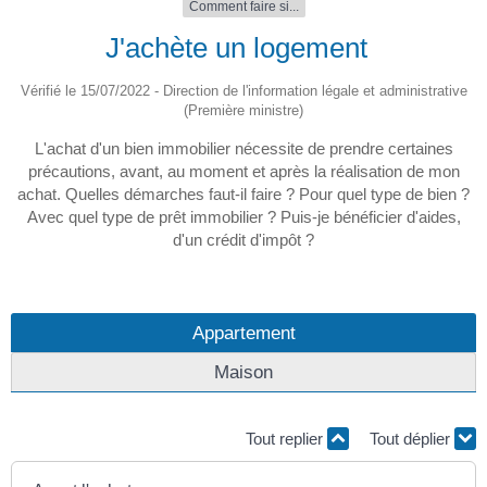
Comment faire si...
J'achète un logement
Vérifié le 15/07/2022 - Direction de l'information légale et administrative
(Première ministre)
L'achat d'un bien immobilier nécessite de prendre certaines
précautions, avant, au moment et après la réalisation de mon
achat. Quelles démarches faut-il faire ? Pour quel type de bien ?
Avec quel type de prêt immobilier ? Puis-je bénéficier d'aides,
d'un crédit d'impôt ?
Appartement
Maison
Tout replier
Tout déplier