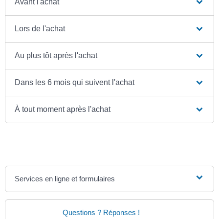
Avant l'achat
Lors de l'achat
Au plus tôt après l'achat
Dans les 6 mois qui suivent l'achat
À tout moment après l'achat
Services en ligne et formulaires
Questions ? Réponses !