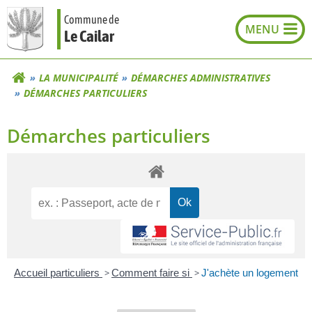
Aller
Commune de
au
Le Cailar
contenu
LA MUNICIPALITÉ
DÉMARCHES ADMINISTRATIVES
DÉMARCHES PARTICULIERS
Démarches particuliers
Accueil particuliers
>
Comment faire si
>
J'achète un logement