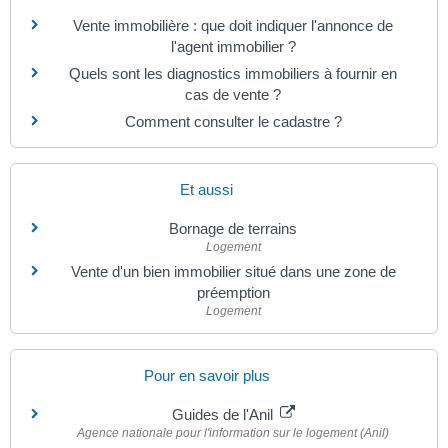
Vente immobilière : que doit indiquer l'annonce de
l'agent immobilier ?
Quels sont les diagnostics immobiliers à fournir en
cas de vente ?
Comment consulter le cadastre ?
Et aussi
Bornage de terrains
Logement
Vente d'un bien immobilier situé dans une zone de
préemption
Logement
Pour en savoir plus
Guides de l'Anil
Agence nationale pour l'information sur le logement (Anil)