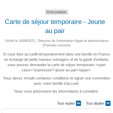
Fiche pratique
Carte de séjour temporaire - Jeune
au pair
Vérifié le 14/09/2023 - Direction de l'information légale et administrative
(Première ministre)
Si vous êtes accueilli temporairement dans une famille en France
en échange de petits travaux ménagers et de la garde d'enfants,
vous pouvez demander la carte de séjour temporaire <span
class="expression">jeune au pair</span>.
Vous devez remplir certaines conditions et signer une convention
avec votre famille d'accueil.
Nous vous présentons les informations à connaître.
Tout replier
Tout déplier