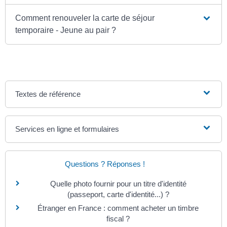
Comment renouveler la carte de séjour
temporaire - Jeune au pair ?
Textes de référence
Services en ligne et formulaires
Questions ? Réponses !
Quelle photo fournir pour un titre d'identité
(passeport, carte d'identité...) ?
Étranger en France : comment acheter un timbre
fiscal ?