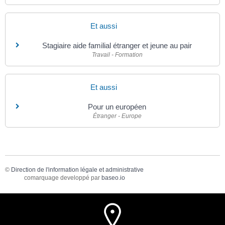
Et aussi
Stagiaire aide familial étranger et jeune au pair
Travail - Formation
Et aussi
Pour un européen
Étranger - Europe
©
Direction de l'information légale et administrative
comarquage developpé par
baseo.io