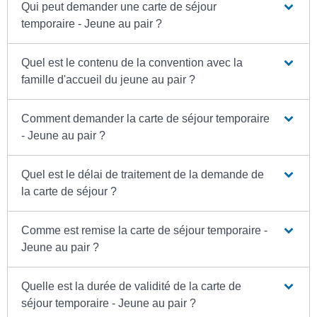
Qui peut demander une carte de séjour
temporaire - Jeune au pair ?
Quel est le contenu de la convention avec la
famille d'accueil du jeune au pair ?
Comment demander la carte de séjour temporaire
- Jeune au pair ?
Quel est le délai de traitement de la demande de
la carte de séjour ?
Comme est remise la carte de séjour temporaire -
Jeune au pair ?
Quelle est la durée de validité de la carte de
séjour temporaire - Jeune au pair ?