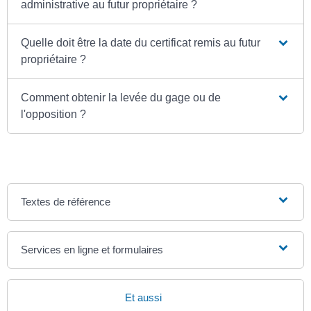
administrative au futur propriétaire ?
Quelle doit être la date du certificat remis au futur
propriétaire ?
Comment obtenir la levée du gage ou de
l'opposition ?
Textes de référence
Services en ligne et formulaires
Et aussi