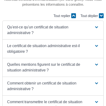
présentons les informations à connaître.
Tout replier
Tout déplier
Qu'est-ce qu'un certificat de situation
administrative ?
Le certificat de situation administrative est-il
obligatoire ?
Quelles mentions figurent sur le certificat de
situation administrative ?
Comment obtenir un certificat de situation
administrative ?
Comment transmettre le certificat de situation