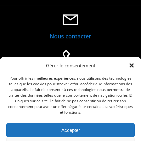
Nous contacter
Gérer le consentement
04 66 88 01 05
Pour offrir les meilleures expériences, nous utilisons des technologies
telles que les cookies pour stocker et/ou accéder aux informations des
appareils. Le fait de consentir à ces technologies nous permettra de
traiter des données telles que le comportement de navigation ou les ID
uniques sur ce site. Le fait de ne pas consentir ou de retirer son
consentement peut avoir un effet négatif sur certaines caractéristiques
et fonctions.
Accepter