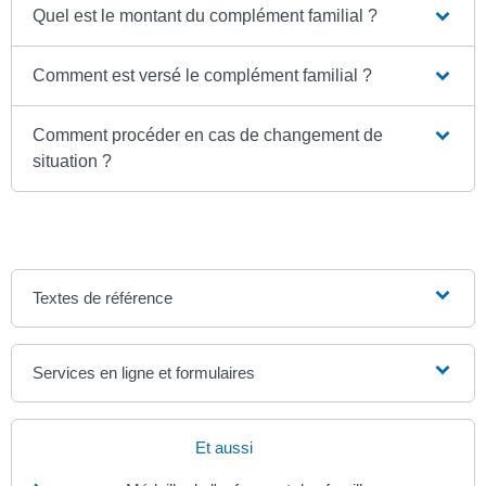
Quel est le montant du complément familial ?
Comment est versé le complément familial ?
Comment procéder en cas de changement de
situation ?
Textes de référence
Services en ligne et formulaires
Et aussi