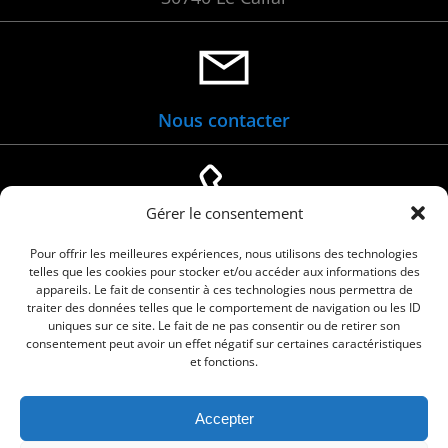
Nous contacter
Gérer le consentement
04 66 88 01 05
Pour offrir les meilleures expériences, nous utilisons des technologies
telles que les cookies pour stocker et/ou accéder aux informations des
appareils. Le fait de consentir à ces technologies nous permettra de
traiter des données telles que le comportement de navigation ou les ID
uniques sur ce site. Le fait de ne pas consentir ou de retirer son
consentement peut avoir un effet négatif sur certaines caractéristiques
et fonctions.
Accepter