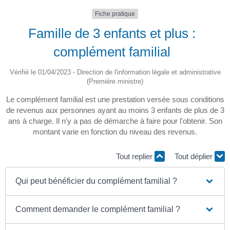
Fiche pratique
Famille de 3 enfants et plus :
complément familial
Vérifié le 01/04/2023 - Direction de l'information légale et administrative
(Première ministre)
Le complément familial est une prestation versée sous conditions
de revenus aux personnes ayant au moins 3 enfants de plus de 3
ans à charge. Il n'y a pas de démarche à faire pour l'obtenir. Son
montant varie en fonction du niveau des revenus.
Tout replier
Tout déplier
Qui peut bénéficier du complément familial ?
Comment demander le complément familial ?