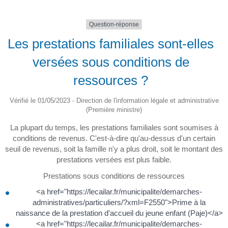
Question-réponse
Les prestations familiales sont-elles
versées sous conditions de
ressources ?
Vérifié le 01/05/2023 - Direction de l'information légale et administrative
(Première ministre)
La plupart du temps, les prestations familiales sont soumises à
conditions de revenus. C'est-à-dire qu'au-dessus d'un certain
seuil de revenus, soit la famille n'y a plus droit, soit le montant des
prestations versées est plus faible.
Prestations sous conditions de ressources
<a href="https://lecailar.fr/municipalite/demarches-
administratives/particuliers/?xml=F2550">Prime à la
naissance de la prestation d'accueil du jeune enfant (Paje)</a>
<a href="https://lecailar.fr/municipalite/demarches-