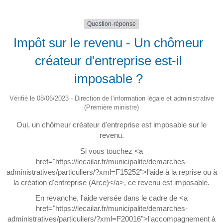
Question-réponse
Impôt sur le revenu - Un chômeur
créateur d'entreprise est-il
imposable ?
Vérifié le 08/06/2023 - Direction de l'information légale et administrative
(Première ministre)
Oui, un chômeur créateur d'entreprise est imposable sur le
revenu.
Si vous touchez <a
href="https://lecailar.fr/municipalite/demarches-
administratives/particuliers/?xml=F15252">l'aide à la reprise ou à
la création d'entreprise (Arce)</a>, ce revenu est imposable.
En revanche, l'aide versée dans le cadre de <a
href="https://lecailar.fr/municipalite/demarches-
administratives/particuliers/?xml=F20016">l'accompagnement à