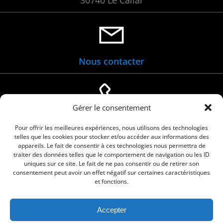
30740 Le Cailar
Nous contacter
Gérer le consentement
04 66 88 01 05
Pour offrir les meilleures expériences, nous utilisons des technologies
telles que les cookies pour stocker et/ou accéder aux informations des
appareils. Le fait de consentir à ces technologies nous permettra de
traiter des données telles que le comportement de navigation ou les ID
uniques sur ce site. Le fait de ne pas consentir ou de retirer son
consentement peut avoir un effet négatif sur certaines caractéristiques
et fonctions.
Accepter