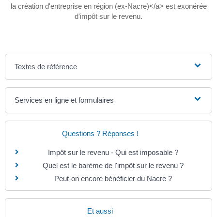
la création d'entreprise en région (ex-Nacre)</a> est exonérée
d'impôt sur le revenu.
Textes de référence
Services en ligne et formulaires
Questions ? Réponses !
Impôt sur le revenu - Qui est imposable ?
Quel est le barème de l'impôt sur le revenu ?
Peut-on encore bénéficier du Nacre ?
Et aussi