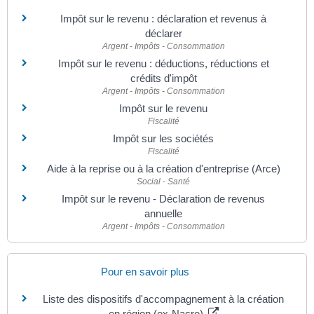
Impôt sur le revenu : déclaration et revenus à
déclarer
Argent - Impôts - Consommation
Impôt sur le revenu : déductions, réductions et
crédits d'impôt
Argent - Impôts - Consommation
Impôt sur le revenu
Fiscalité
Impôt sur les sociétés
Fiscalité
Aide à la reprise ou à la création d'entreprise (Arce)
Social - Santé
Impôt sur le revenu - Déclaration de revenus
annuelle
Argent - Impôts - Consommation
Pour en savoir plus
Liste des dispositifs d'accompagnement à la création
en région (ex-Nacre)