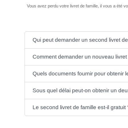
Vous avez perdu votre livret de famille, il vous a été 
Qui peut demander un second livret de f
Comment demander un nouveau livret d
Quels documents fournir pour obtenir le 
Sous quel délai peut-on obtenir un deu
Le second livret de famille est-il gratuit 