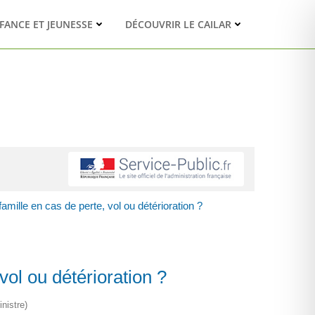
FANCE ET JEUNESSE
DÉCOUVRIR LE CAILAR
mille en cas de perte, vol ou détérioration ?
vol ou détérioration ?
nistre)