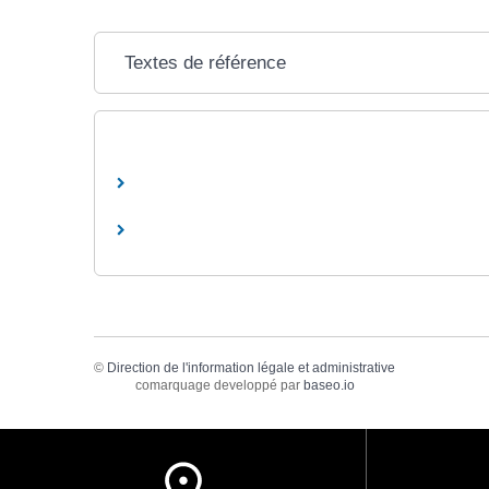
Textes de référence
©
Direction de l'information légale et administrative
comarquage developpé par
baseo.io