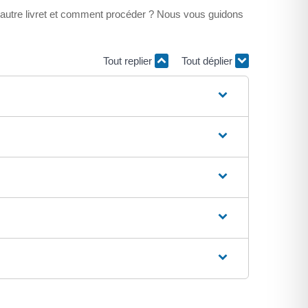
 un autre livret et comment procéder ? Nous vous guidons
Tout replier
Tout déplier