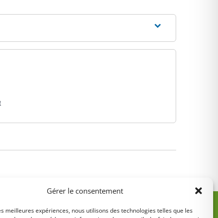
t
Gérer le consentement
les meilleures expériences, nous utilisons des technologies telles que les