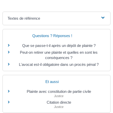
Textes de référence
Questions ? Réponses !
Que se passe-t-il après un dépôt de plainte ?
Peut-on retirer une plainte et quelles en sont les
conséquences ?
L'avocat est-il obligatoire dans un procès pénal ?
Et aussi
Plainte avec constitution de partie civile
Justice
Citation directe
Justice